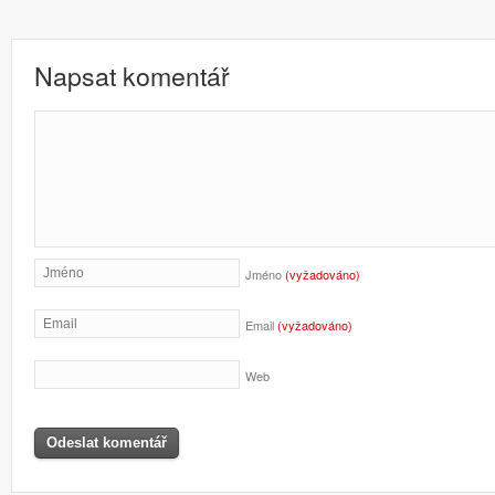
Napsat komentář
Jméno
(vyžadováno)
Email
(vyžadováno)
Web