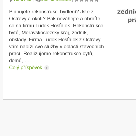
Plánujete rekonstrukci bydlení? Jste z
Ostravy a okolí? Pak neváhejte a obraťte
se na firmu Luděk Hošťálek. Rekonstrukce
bytů, Moravskoslezský kraj, zedník,
obklady. Firma Luděk Hošťálek z Ostravy
vám nabízí své služby v oblasti stavebních
prací. Realizujeme rekonstrukce bytů,
domů, …
Celý příspěvek